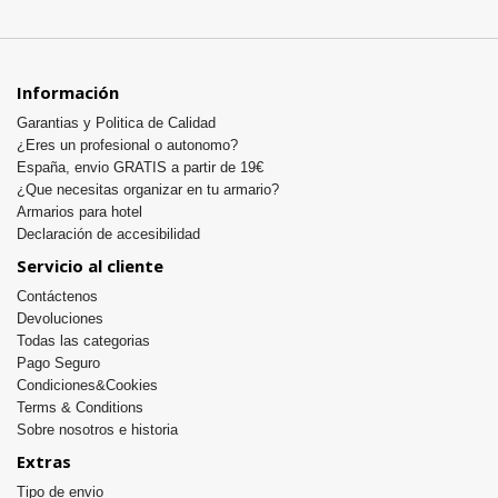
Información
Garantias y Politica de Calidad
¿Eres un profesional o autonomo?
España, envio GRATIS a partir de 19€
¿Que necesitas organizar en tu armario?
Armarios para hotel
Declaración de accesibilidad
Servicio al cliente
Contáctenos
Devoluciones
Todas las categorias
Pago Seguro
Condiciones&Cookies
Terms & Conditions
Sobre nosotros e historia
Extras
Tipo de envio