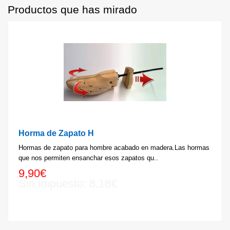
Productos que has mirado
Horma de Zapato H
Hormas de zapato para hombre acabado en madera.Las hormas
que nos permiten ensanchar esos zapatos qu..
9,90€
Sin impuesto: 8,18€