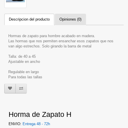
Descripcion del producto
Opiniones (0)
Hormas de zapato para hombre acabado en madera.
Las hormas que nos permiten ensanchar esos zapatos que nos
van algo estrechos. Solo girando la barra de metal
Talla: de 40 a 45
Ajustable en ancho
Regulable en largo
Para todas las tallas
Horma de Zapato H
ENVIO:
Entrega 48 - 72h