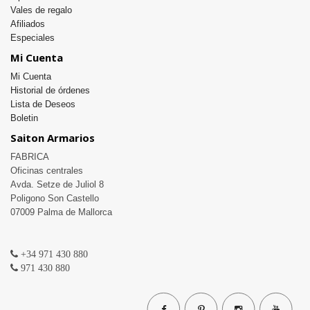
Vales de regalo
Afiliados
Especiales
Mi Cuenta
Mi Cuenta
Historial de órdenes
Lista de Deseos
Boletin
Saiton Armarios
FABRICA

Oficinas centrales 

Avda. Setze de Juliol 8

Poligono Son Castello

07009 Palma de Mallorca

+34 971 430 880
971 430 880