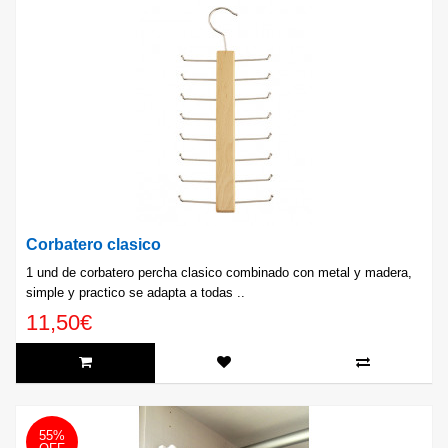
Corbatero clasico
1 und de corbatero percha clasico combinado con metal y madera,
simple y practico se adapta a todas ..
11,50€
55%