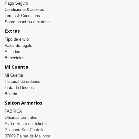
Pago Seguro
Condiciones&Cookies
Terms & Conditions
Sobre nosotros e historia
Extras
Tipo de envio
Vales de regalo
Afiliados
Especiales
Mi Cuenta
Mi Cuenta
Historial de órdenes
Lista de Deseos
Boletin
Saiton Armarios
FABRICA

Oficinas centrales 

Avda. Setze de Juliol 8

Poligono Son Castello

07009 Palma de Mallorca
