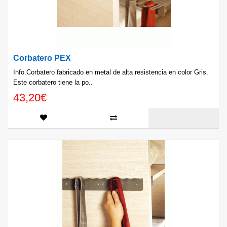
Corbatero PEX
Info.Corbatero fabricado en metal de alta resistencia en color Gris.
Este corbatero tiene la po..
43,20€