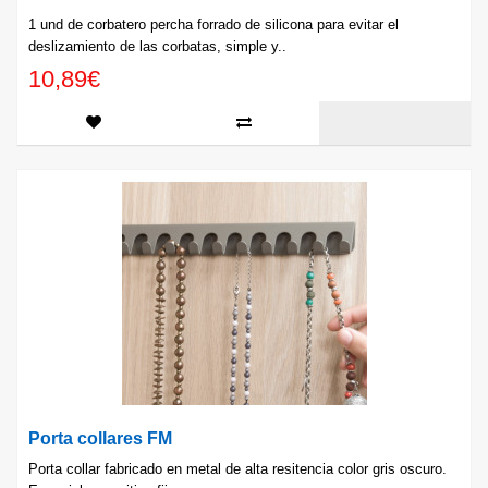
1 und de corbatero percha forrado de silicona para evitar el
deslizamiento de las corbatas, simple y..
10,89€
Porta collares FM
Porta collar fabricado en metal de alta resitencia color gris oscuro.