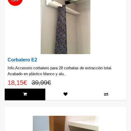
OFF
Corbatero E2
Info.Accesorio corbatero para 28 corbatas de extracción total.
Acabado en plástico blanco y alu..
18,15€
39,99€