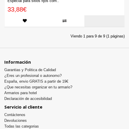
Especial para sitios fijos com..
33,88€
Viendo 1 para 9 de 9 (1 páginas)
Información
Garantias y Politica de Calidad
¿Eres un profesional o autonomo?
España, envio GRATIS a partir de 19€
¿Que necesitas organizar en tu armario?
Armarios para hotel
Declaración de accesibilidad
Servicio al cliente
Contáctenos
Devoluciones
Todas las categorias