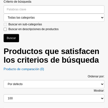
Criterio de búsqueda
Buscar en sub-categorías
Buscar en descripciones de productos
Productos que satisfacen
los criterios de búsqueda
Producto de comparación (0)
Ordenar por:
Mostrar: