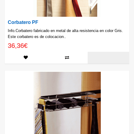
Corbatero PF
Info.Corbatero fabricado en metal de alta resistencia en color Gris.
Este corbatero es de colocacion..
36,36€