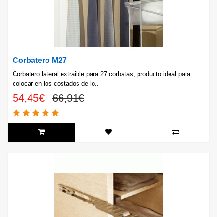
Corbatero M27
Corbatero lateral extraible para 27 corbatas, producto ideal para
colocar en los costados de lo..
54,45€
66,91€