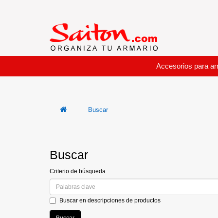
Accesorios para ar
Buscar
Buscar
Criterio de búsqueda
Buscar en descripciones de productos