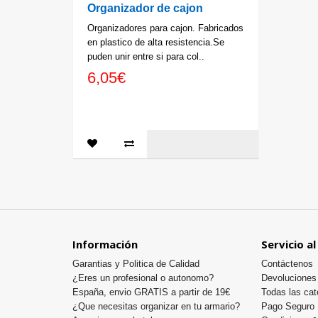
Organizador de cajon
Organizadores para cajon. Fabricados
en plastico de alta resistencia.Se
puden unir entre si para col..
6,05€
Información
Servicio al
Garantias y Politica de Calidad
Contáctenos
¿Eres un profesional o autonomo?
Devoluciones
España, envio GRATIS a partir de 19€
Todas las cat
¿Que necesitas organizar en tu armario?
Pago Seguro