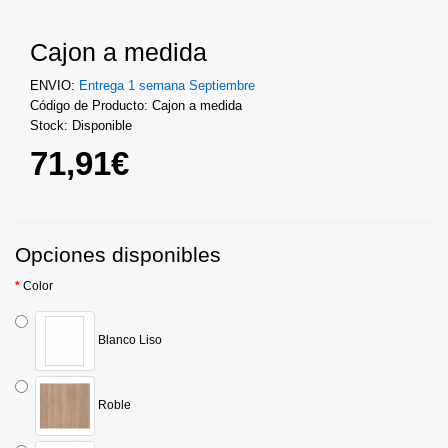
Cajon a medida
ENVIO:
Entrega 1 semana Septiembre
Código de Producto: Cajon a medida
Stock: Disponible
71,91€
Opciones disponibles
Color
Blanco Liso
Roble