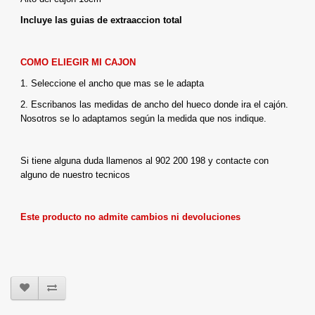
Incluye las guias de extraaccion total
COMO ELIEGIR MI CAJON
1. Seleccione el ancho que mas se le adapta
2. Escribanos las medidas de ancho del hueco donde ira el cajón.
Nosotros se lo adaptamos según la medida que nos indique.
Si tiene alguna duda llamenos al 902 200 198 y contacte con
alguno de nuestro tecnicos
Este producto no admite cambios ni devoluciones