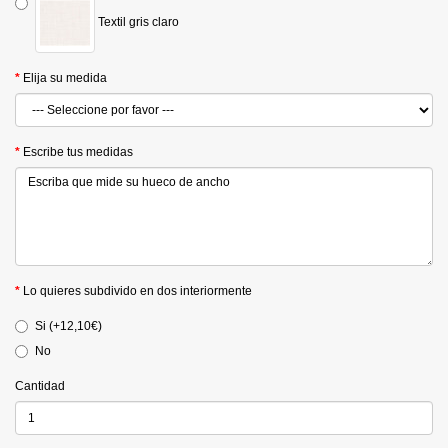
Textil gris claro
Elija su medida
Escribe tus medidas
Lo quieres subdivido en dos interiormente
Si (+12,10€)
No
Cantidad