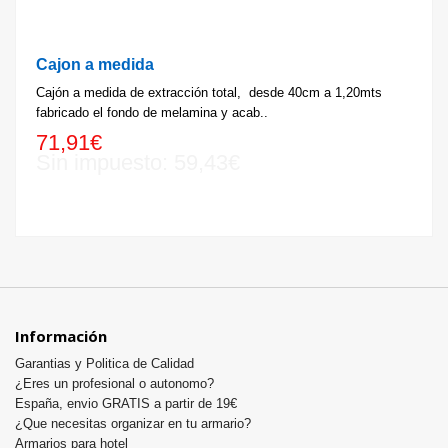
Cajon a medida
Cajón a medida de extracción total, desde 40cm a 1,20mts
fabricado el fondo de melamina y acab..
71,91€
Sin impuesto: 59,43€
Información
Garantias y Politica de Calidad
¿Eres un profesional o autonomo?
España, envio GRATIS a partir de 19€
¿Que necesitas organizar en tu armario?
Armarios para hotel