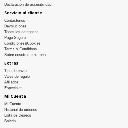
Declaración de accesibilidad
Servicio al cliente
Contáctenos
Devoluciones
Todas las categorias
Pago Seguro
Condiciones&Cookies
Terms & Conditions
Sobre nosotros e historia
Extras
Tipo de envio
Vales de regalo
Afiliados
Especiales
Mi Cuenta
Mi Cuenta
Historial de órdenes
Lista de Deseos
Boletin