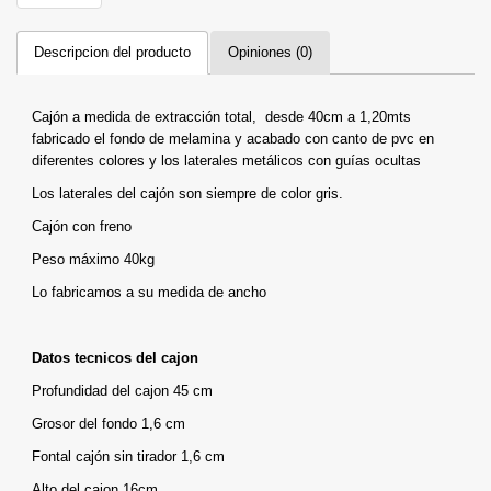
Descripcion del producto
Opiniones (0)
Cajón a medida de extracción total, desde 40cm a 1,20mts
fabricado el fondo de melamina y acabado con canto de pvc en
diferentes colores y los laterales metálicos con guías ocultas
Los laterales del cajón son siempre de color gris.
Cajón con freno
Peso máximo 40kg
Lo fabricamos a su medida de ancho
Datos tecnicos del cajon
Profundidad del cajon 45 cm
Grosor del fondo 1,6 cm
Fontal cajón sin tirador 1,6 cm
Alto del cajon 16cm