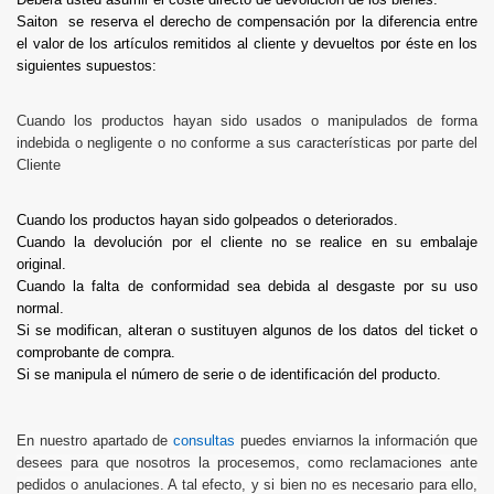
Saiton se reserva el derecho de compensación por la diferencia entre
el valor de los artículos remitidos al cliente y devueltos por éste en los
siguientes supuestos:
Cuando los productos hayan sido usados o manipulados de forma
indebida o negligente o no conforme a sus características por parte del
Cliente
Cuando los productos hayan sido golpeados o deteriorados.
Cuando la devolución por el cliente no se realice en su embalaje
original.
Cuando la falta de conformidad sea debida al desgaste por su uso
normal.
Si se modifican, alteran o sustituyen algunos de los datos del ticket o
comprobante de compra.
Si se manipula el número de serie o de identificación del producto.
En nuestro apartado de
consultas
puedes enviarnos la información que
desees para que nosotros la procesemos, como reclamaciones ante
pedidos o anulaciones. A tal efecto, y si bien no es necesario para ello,