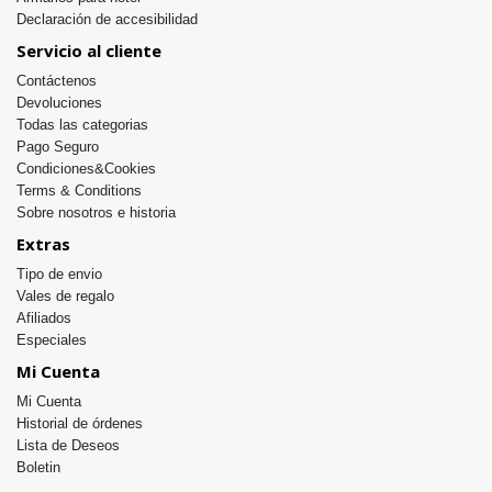
Declaración de accesibilidad
Servicio al cliente
Contáctenos
Devoluciones
Todas las categorias
Pago Seguro
Condiciones&Cookies
Terms & Conditions
Sobre nosotros e historia
Extras
Tipo de envio
Vales de regalo
Afiliados
Especiales
Mi Cuenta
Mi Cuenta
Historial de órdenes
Lista de Deseos
Boletin