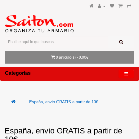
0 articulo(s) - 0,00€
Categorías
España, envio GRATIS a partir de 19€
España, envio GRATIS a partir de