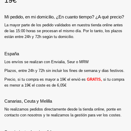
19€
Mi pedido, en mi domicilio, ¿En cuanto tiempo? ¿A qué precio?
La mayor parte de los pedido validados en nuestra tienda online antes
de las 15:00 horas se procesan el mismo día. Por lo tanto, los plazos
están entre 24h y 72h según tu domicilio.
España
Los envíos se realizan con Envialia, Seur o MRW
Plazos, entre 24h y 72h sin incluir los fines de semana y dias festivos.
Precio, si tu compra es mayor a 19€ el envió es
GRATIS,
s
i tu compra
es menor a 19€ el coste es de 6,05€
Canarias, Ceuta y Melilla
No realizamos pedidos directamente desde la tienda online, ponte en
contacto con nosotros y te realizamos la gestión para ver los costes.