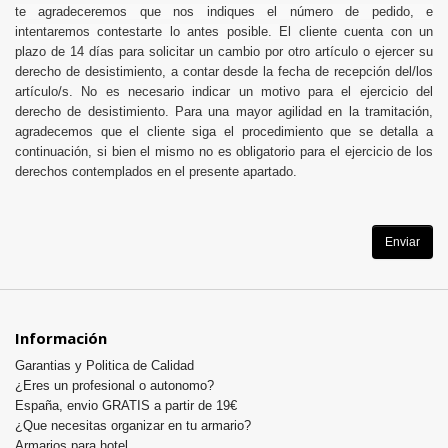
te agradeceremos que nos indiques el número de pedido, e
intentaremos contestarte lo antes posible.
El cliente cuenta con un
plazo de 14 días para solicitar un cambio por otro artículo o ejercer su
derecho de desistimiento, a contar desde la fecha de recepción del/los
artículo/s. No es necesario indicar un motivo para el ejercicio del
derecho de desistimiento. Para una mayor agilidad en la tramitación,
agradecemos que el cliente siga el procedimiento que se detalla a
continuación, si bien el mismo no es obligatorio para el ejercicio de los
derechos contemplados en el presente apartado.
Información
Garantias y Politica de Calidad
¿Eres un profesional o autonomo?
España, envio GRATIS a partir de 19€
¿Que necesitas organizar en tu armario?
Armarios para hotel