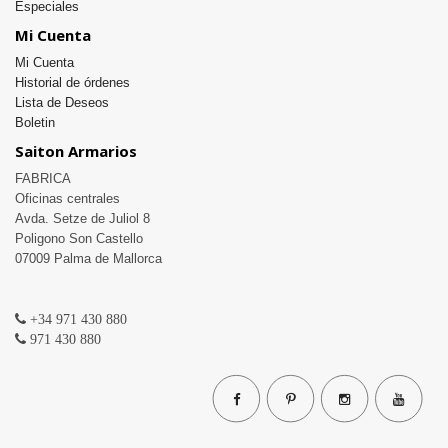
Especiales
Mi Cuenta
Mi Cuenta
Historial de órdenes
Lista de Deseos
Boletin
Saiton Armarios
FABRICA

Oficinas centrales 

Avda. Setze de Juliol 8

Poligono Son Castello

07009 Palma de Mallorca

+34 971 430 880
971 430 880