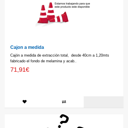
Cajon a medida
Cajón a medida de extracción total, desde 40cm a 1,20mts
fabricado el fondo de melamina y acab..
71,91€