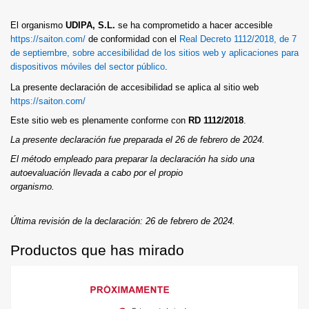
El organismo
UDIPA, S.L.
se ha comprometido a hacer accesible
https://saiton.com/
de conformidad con el
Real Decreto 1112/2018, de 7
de septiembre, sobre accesibilidad de los sitios web y aplicaciones para
dispositivos móviles del sector público
.
La presente declaración de accesibilidad se aplica al sitio web
https://saiton.com/
Este sitio web es plenamente conforme con
RD 1112/2018
.
La presente declaración fue preparada el 26 de febrero de 2024.
El método empleado para preparar la declaración ha sido una
autoevaluación llevada a cabo por el propio
organismo.
Última revisión de la declaración: 26 de febrero de 2024.
Productos que has mirado