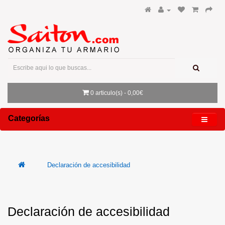
0 articulo(s) - 0,00€
Categorías
Declaración de accesibilidad
Declaración de accesibilidad