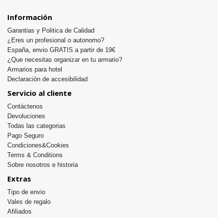
Información
Garantias y Politica de Calidad
¿Eres un profesional o autonomo?
España, envio GRATIS a partir de 19€
¿Que necesitas organizar en tu armario?
Armarios para hotel
Declaración de accesibilidad
Servicio al cliente
Contáctenos
Devoluciones
Todas las categorias
Pago Seguro
Condiciones&Cookies
Terms & Conditions
Sobre nosotros e historia
Extras
Tipo de envio
Vales de regalo
Afiliados