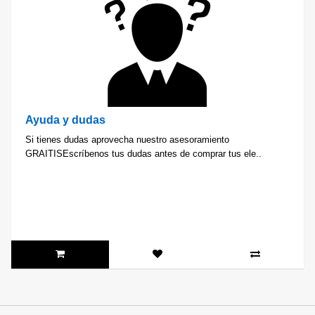
Ayuda y dudas
Si tienes dudas aprovecha nuestro asesoramiento
GRAITISEscríbenos tus dudas antes de comprar tus ele..