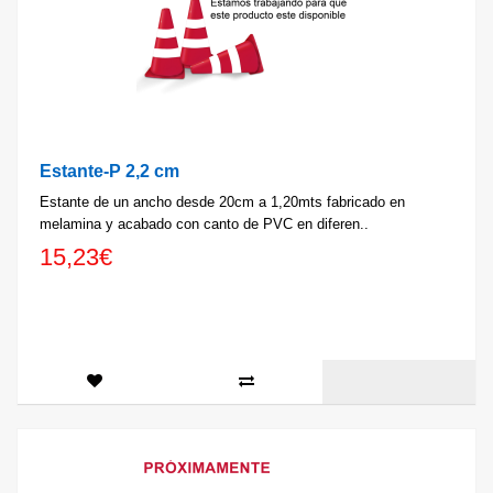
Estante-P 2,2 cm
Estante de un ancho desde 20cm a 1,20mts fabricado en
melamina y acabado con canto de PVC en diferen..
15,23€